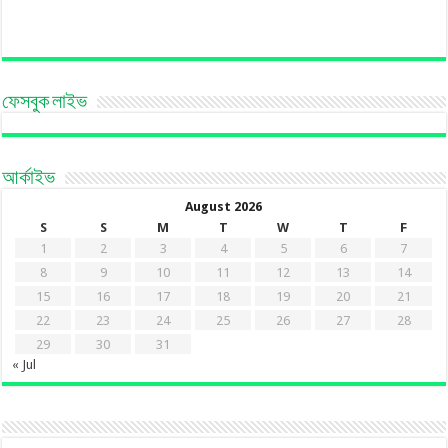
ফেসবুক লাইভ
আর্কাইভ
August 2026
S
S
M
T
W
T
F
1
2
3
4
5
6
7
8
9
10
11
12
13
14
15
16
17
18
19
20
21
22
23
24
25
26
27
28
29
30
31
« Jul