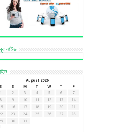
বুক লাইভ
কাইভ
August 2026
S
S
M
T
W
T
F
1
2
3
4
5
6
7
8
9
10
11
12
13
14
15
16
17
18
19
20
21
22
23
24
25
26
27
28
29
30
31
ul