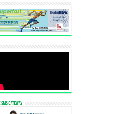
k SMS Gateway