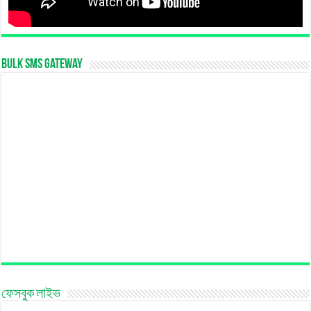
Bulk SMS Gateway
ফেসবুক লাইভ