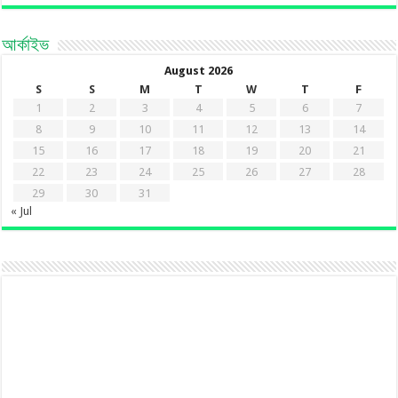
আর্কাইভ
August 2026
S
S
M
T
W
T
F
1
2
3
4
5
6
7
8
9
10
11
12
13
14
15
16
17
18
19
20
21
22
23
24
25
26
27
28
29
30
31
« Jul