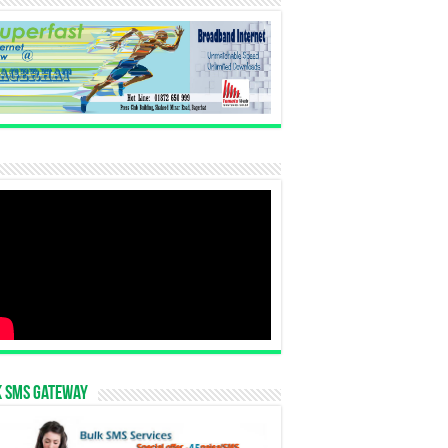
k SMS Gateway