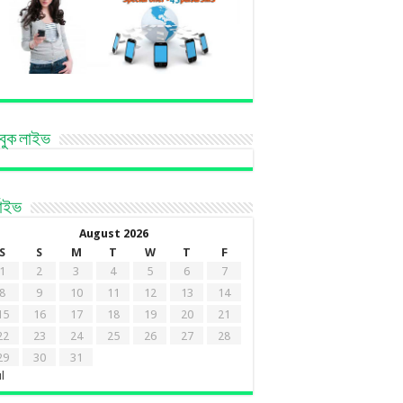
বুক লাইভ
কাইভ
August 2026
S
S
M
T
W
T
F
1
2
3
4
5
6
7
8
9
10
11
12
13
14
15
16
17
18
19
20
21
22
23
24
25
26
27
28
29
30
31
ul