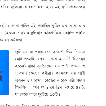
হয়। রোমিও-জুলিয়েটের বয়স এখন ২৪। এই জুটি প্রজননক্ষম
 ছোট। লোনা পানির এই প্রজাতির কুমির ৮০ থেকে ১০০
িলেন (২০১৪ সাল) অষ্ট্রেলিয়ার আন্তর্জাতিক ওয়াইল্ড লাইফ
জন বন কর্মকর্তা।
জুলিয়েট এ পর্যন্ত (মে ২০১৫) ডিম দিয়েছে
মোট ৫৩২টি। সেখান থেকে ২৮৪টি (ডিসেম্বর
২০১৪) বাচ্চা ফুটিয়েছেন বন্য প্রাণী প্রজনন ও
সংরক্ষণ কেন্দ্রের কর্মীরা। করমজল বন্য প্রাণী
প্রজনন ও সংরক্ষণ কেন্দ্রের আরেক নারী সদস্য
পিলপিল। এখন পর্যন্ত সে ডিম দিয়েছে ৪৪টি,
যা থেকে বাচ্চা ফুটেছে ৩৩টি।