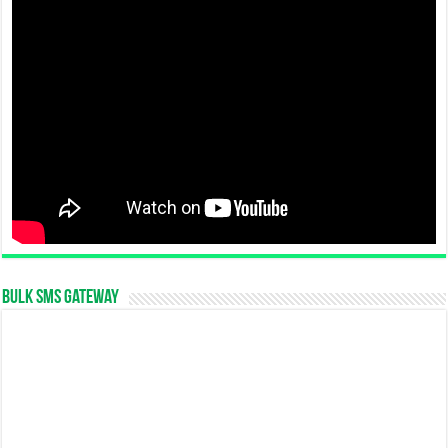
Bulk SMS Gateway