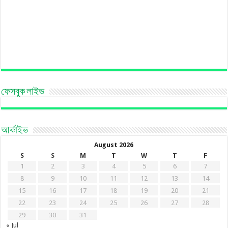
ফেসবুক লাইভ
আর্কাইভ
August 2026
S
S
M
T
W
T
F
1
2
3
4
5
6
7
8
9
10
11
12
13
14
15
16
17
18
19
20
21
22
23
24
25
26
27
28
29
30
31
« Jul