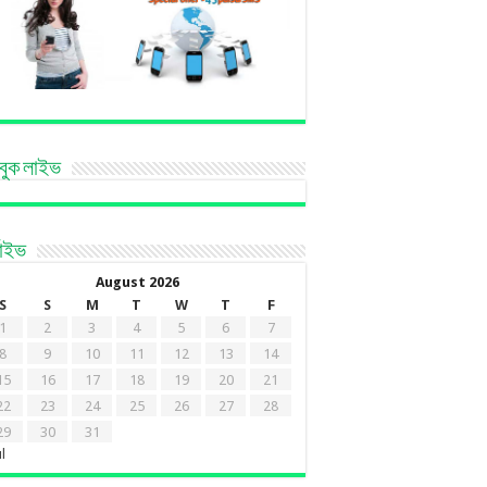
বুক লাইভ
কাইভ
August 2026
S
S
M
T
W
T
F
1
2
3
4
5
6
7
8
9
10
11
12
13
14
15
16
17
18
19
20
21
22
23
24
25
26
27
28
29
30
31
ul