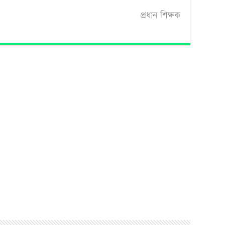
প্রধান শিক্ষক