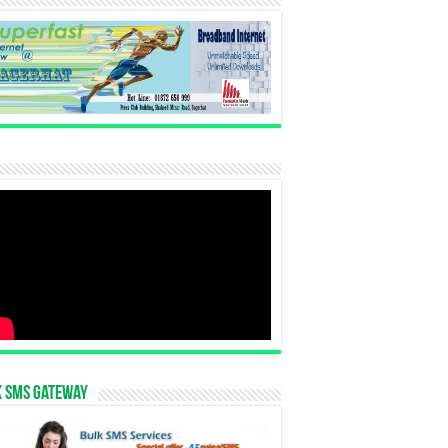
k SMS Gateway