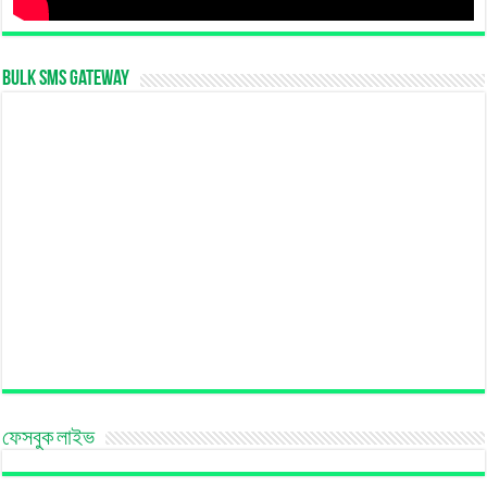
Bulk SMS Gateway
ফেসবুক লাইভ