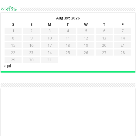
আর্কাইভ
August 2026
S
S
M
T
W
T
F
1
2
3
4
5
6
7
8
9
10
11
12
13
14
15
16
17
18
19
20
21
22
23
24
25
26
27
28
29
30
31
« Jul