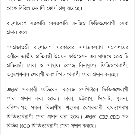
থেকে বিভিন্ন মেয়াদী কোর্স চালু রয়েছে।
বাংলাদেশে সরকারি বেসরকারি এনজিও ফিজিওথেরাপী সেবা
প্রদান করে।
গণপ্রজাতন্ত্রী বাংলাদেশ সরকারের সমাজকল্যাণ মন্ত্রণালয়ের
অধীনে জাতীয় প্রতিবন্ধী উন্নয়ন ফাউন্ডেশন এর মাধ্যমে ১০৩ টি
প্রতিবন্ধী সেবা ও সাহায্য কেন্দ্রে বিনামূল্যে ফিজিওথেরাপী,
অকুপেশনাল থেরাপী এবং স্পিচ থেরাপী সেবা প্রদান করছে।
এছাড়া সরকারী মেডিকেল কলেজ হসপিটালে ফিজিওথেরাপী
সেবা প্রদান করা হচ্ছে। ঢাকা, চট্রগ্রাম, সিলেট, খুলনা,
বরিশালসহ সকল বিভাগীয় শহরের বেসরকারী ব্যবস্থাপনায়
ফিজিওথেরাপী সেবা প্রদান করা হচ্ছে। এছাড়া CRP,CDD সহ
বিভিন্ন NGO ফিজিওথেরাপী সেবা প্রদান করছে।