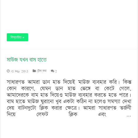
বিস্তারিত »
মাউজ যখন বাম হাতে
18 May 2013
টেক.কম
2
সাধারণত আমরা ডান হাত দিয়েই মাউজ ব্যবহার করি। কিন্তু
কোন কারণে, যেমন ডান হাত ভেঙ্গে বা কেটে গেলে,
আমাদেরকে বাম হাত দিয়েও মাউজ ব্যবহার করতে হতে পারে।
বাম হাতে মাউজ ঘুরানো খুব একটা কঠিন না হলেও সমস্যা দেখা
দেয় বাটনদুটো ক্লিক করার ক্ষেত্রে। আমরা সাধারণত তর্জনী
দিয়ে লেফট ক্লিক এবং …