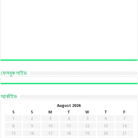
ফেসবুক লাইভ
আর্কাইভ
August 2026
S
S
M
T
W
T
F
1
2
3
4
5
6
7
8
9
10
11
12
13
14
15
16
17
18
19
20
21