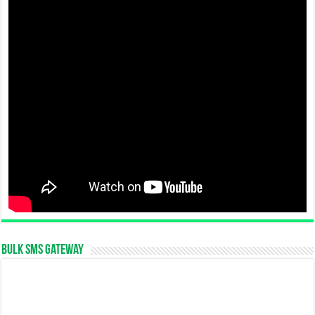
Bulk SMS Gateway