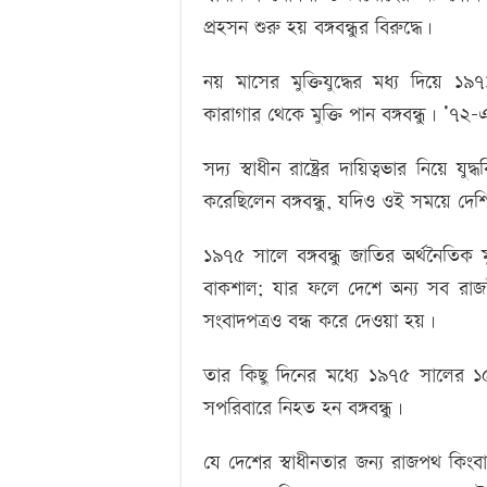
প্রহসন শুরু হয় বঙ্গবন্ধুর বিরুদ্ধে।
নয় মাসের মুক্তিযুদ্ধের মধ্য দিয়ে 
কারাগার থেকে মুক্তি পান বঙ্গবন্ধু। ’৭২
সদ্য স্বাধীন রাষ্ট্রের দায়িত্বভার নিয়ে য
করেছিলেন বঙ্গবন্ধু, যদিও ওই সময়ে দেশি
১৯৭৫ সালে বঙ্গবন্ধু জাতির অর্থনৈতিক 
বাকশাল; যার ফলে দেশে অন্য সব রাজনৈ
সংবাদপত্রও বন্ধ করে দেওয়া হয়।
তার কিছু দিনের মধ্যে ১৯৭৫ সালের ১
সপরিবারে নিহত হন বঙ্গবন্ধু।
যে দেশের স্বাধীনতার জন্য রাজপথ কিংব