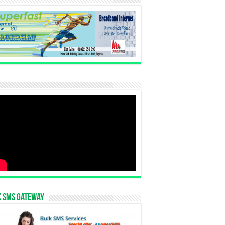
k SMS Gateway