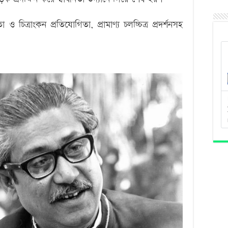
া ও চিত্রাংকন প্রতিযোগিতা, প্রামাণ্য চলচ্চিত্র প্রদর্শনসহ