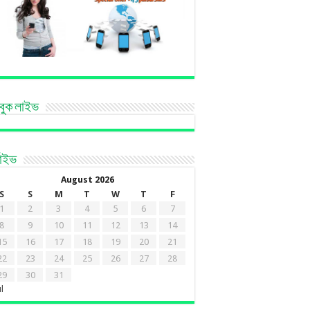
বুক লাইভ
কাইভ
August 2026
S
S
M
T
W
T
F
1
2
3
4
5
6
7
8
9
10
11
12
13
14
15
16
17
18
19
20
21
22
23
24
25
26
27
28
29
30
31
ul